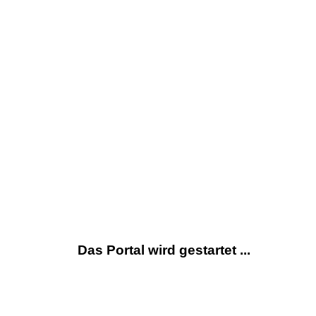
Das Portal wird gestartet ...