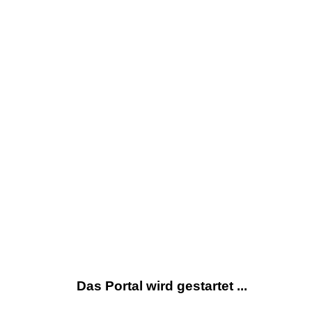
Das Portal wird gestartet ...