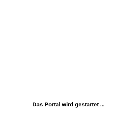
Das Portal wird gestartet ...