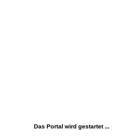
Das Portal wird gestartet ...