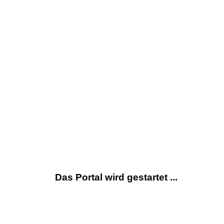
Das Portal wird gestartet ...