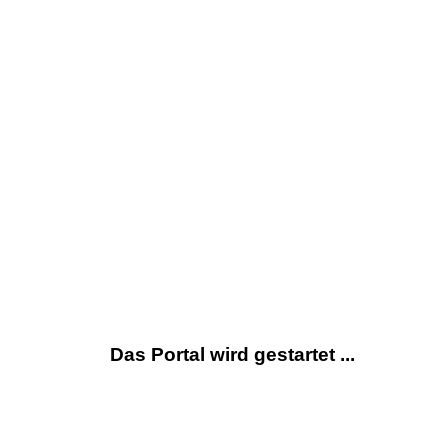
Das Portal wird gestartet ...