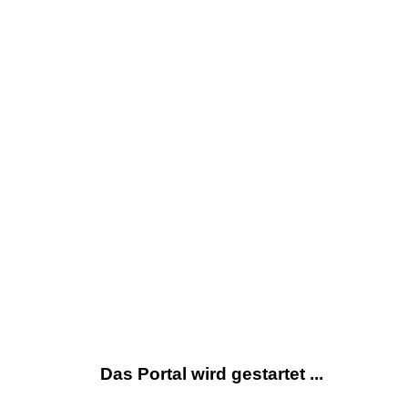
Das Portal wird gestartet ...