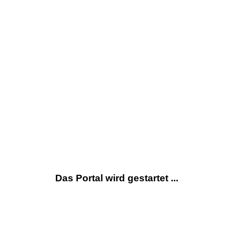
Das Portal wird gestartet ...