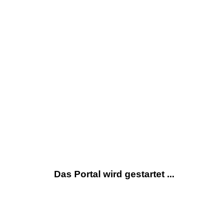
Das Portal wird gestartet ...