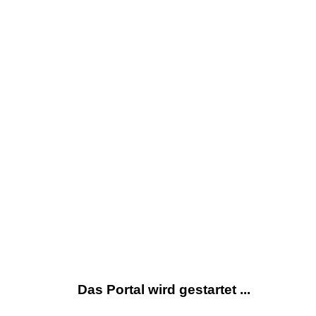
Das Portal wird gestartet ...