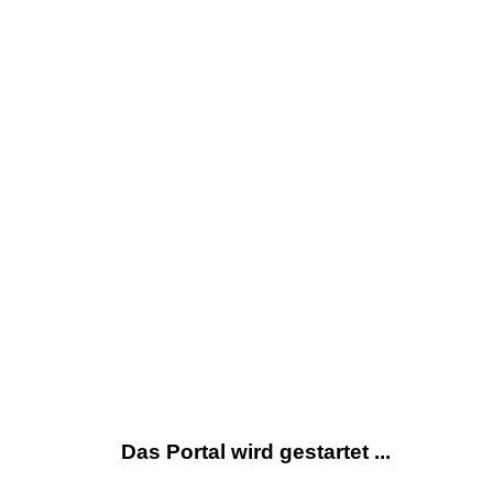
Das Portal wird gestartet ...