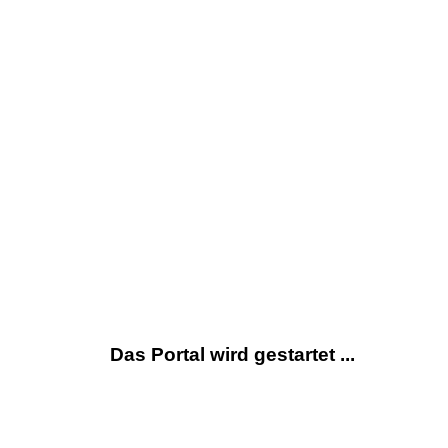
Das Portal wird gestartet ...