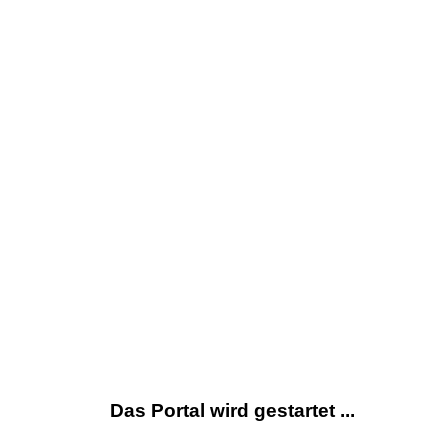
Das Portal wird gestartet ...