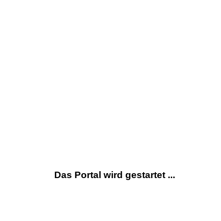
Das Portal wird gestartet ...