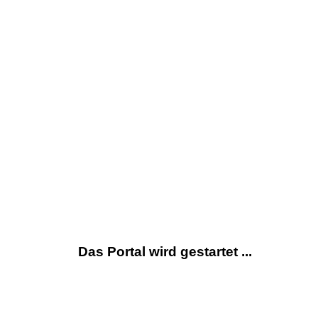
Das Portal wird gestartet ...