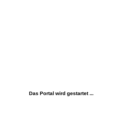
Das Portal wird gestartet ...