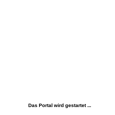
Das Portal wird gestartet ...