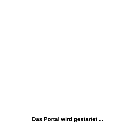
Das Portal wird gestartet ...