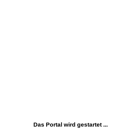
Das Portal wird gestartet ...