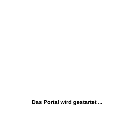
Das Portal wird gestartet ...