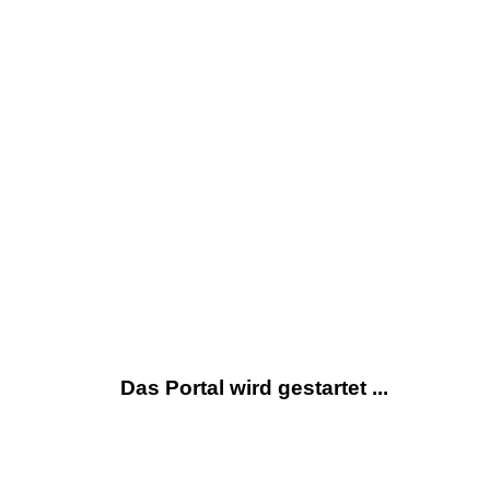
Das Portal wird gestartet ...