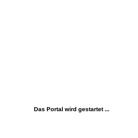
Das Portal wird gestartet ...