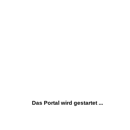
Das Portal wird gestartet ...