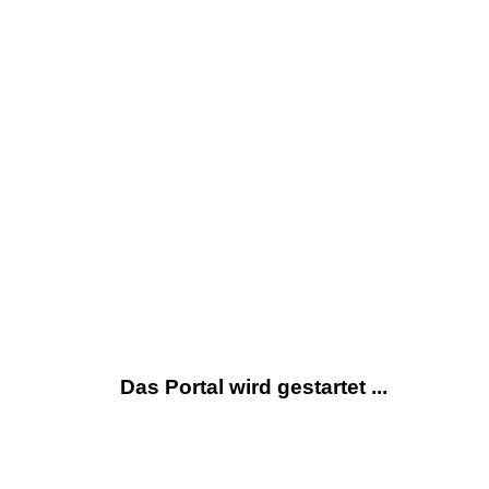
Das Portal wird gestartet ...