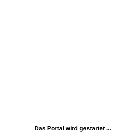
Das Portal wird gestartet ...