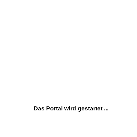
Das Portal wird gestartet ...