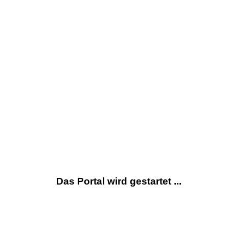
Das Portal wird gestartet ...