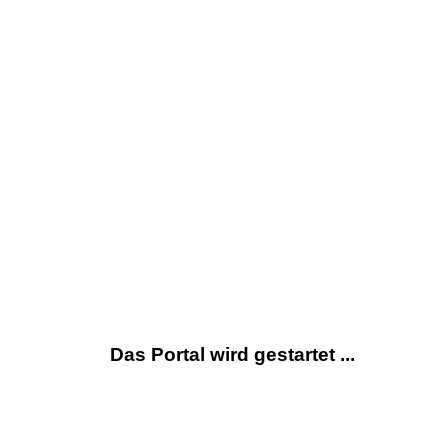
Das Portal wird gestartet ...