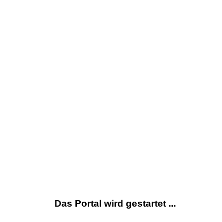
Das Portal wird gestartet ...