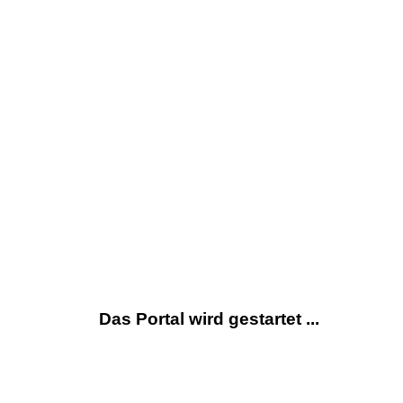
Das Portal wird gestartet ...