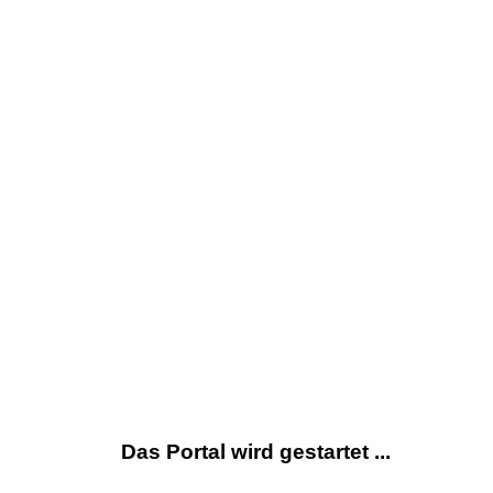
Das Portal wird gestartet ...