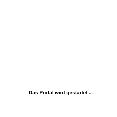
Das Portal wird gestartet ...