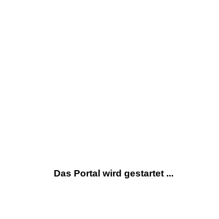
Das Portal wird gestartet ...