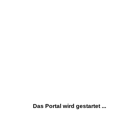
Das Portal wird gestartet ...