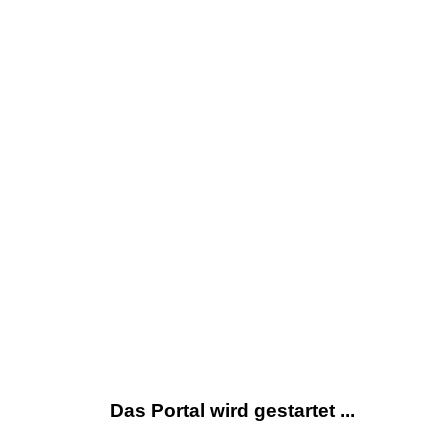
Das Portal wird gestartet ...