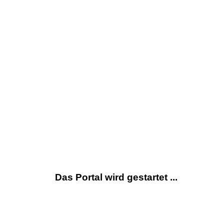
Das Portal wird gestartet ...