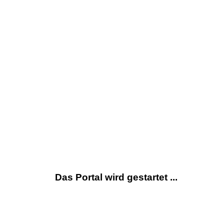
Das Portal wird gestartet ...