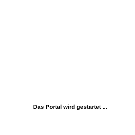
Das Portal wird gestartet ...