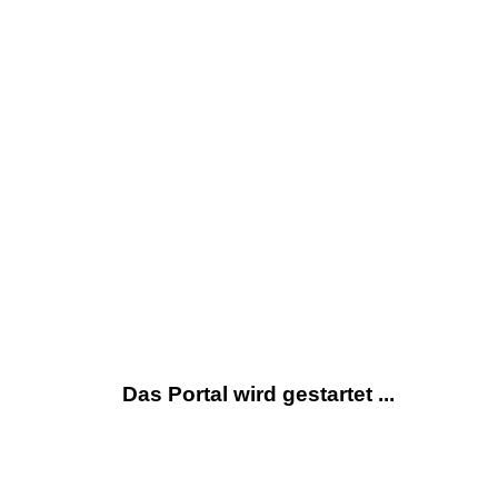
Das Portal wird gestartet ...