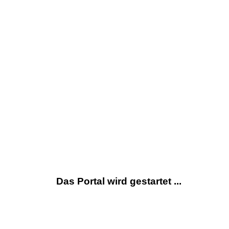
Das Portal wird gestartet ...