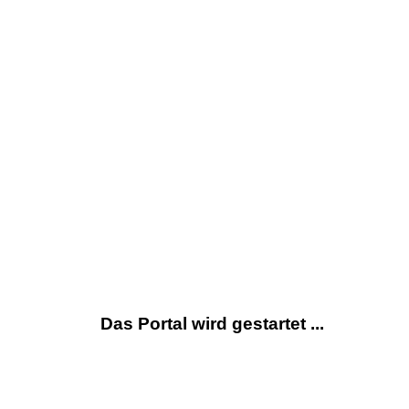
Das Portal wird gestartet ...