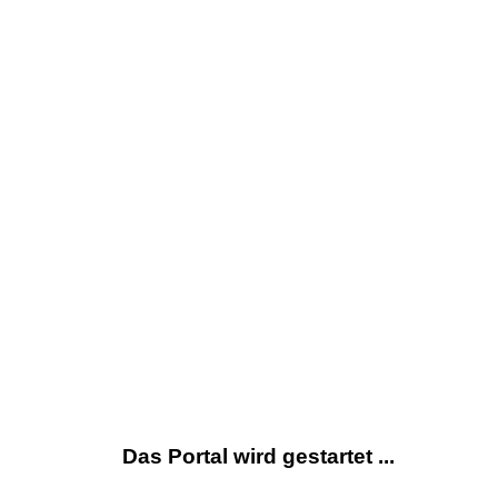
Das Portal wird gestartet ...