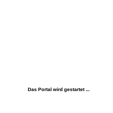
Das Portal wird gestartet ...