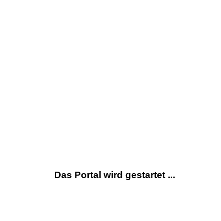
Das Portal wird gestartet ...