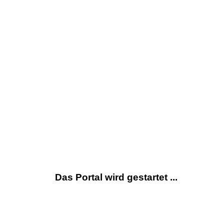
Das Portal wird gestartet ...