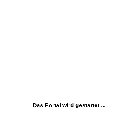
Das Portal wird gestartet ...