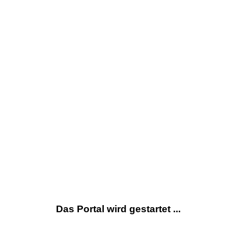
Das Portal wird gestartet ...