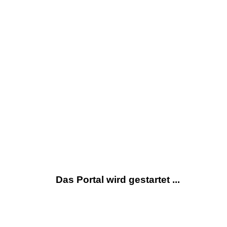
Das Portal wird gestartet ...