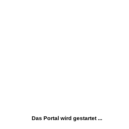
Das Portal wird gestartet ...