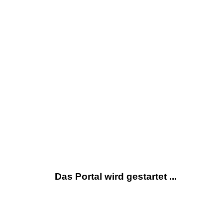
Das Portal wird gestartet ...